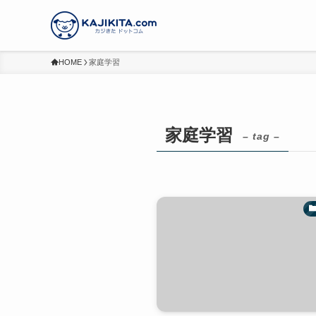
HOME
家庭学習
家庭学習
– tag –