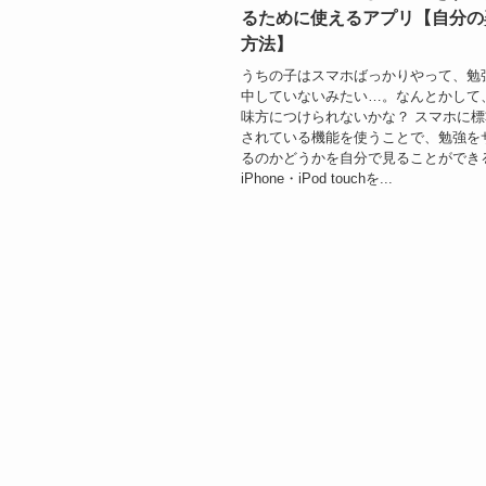
るために使えるアプリ【自分の
方法】
うちの子はスマホばっかりやって、勉
中していないみたい…。なんとかして
味方につけられないかな？ スマホに
されている機能を使うことで、勉強を
るのかどうかを自分で見ることができ
iPhone・iPod touchを...