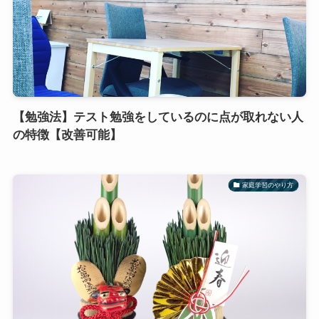
【勉強法】テスト勉強をしているのに点が取れない人
の特徴【改善可能】
家庭学習のやり方