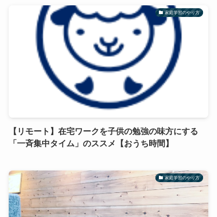
家庭学習のやり方
【リモート】在宅ワークを子供の勉強の味方にする
「一斉集中タイム」のススメ【おうち時間】
家庭学習のやり方