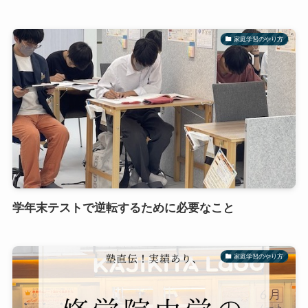
家庭学習のやり方
学年末テストで逆転するために必要なこと
家庭学習のやり方