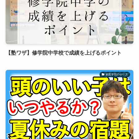
【塾ワザ】修学院中学校で成績を上げるポイント
家庭学習のやり方