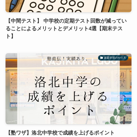
【中間テスト】 中学校の定期テスト回数が減ってい
ることによるメリットとデメリット4選【期末テス
ト】
家庭学習のやり方
【塾ワザ】洛北中学校で成績を上げるポイント