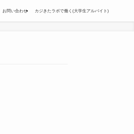
お問い合わせ
カジきたラボで働く(大学生アルバイト)