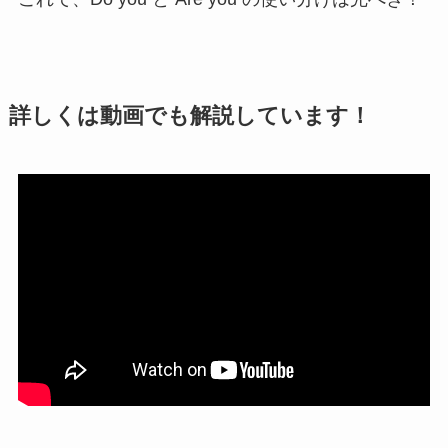
詳しくは動画でも解説しています！