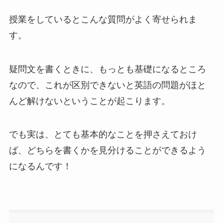
授業をしているとこんな質問がよく寄せられま
す。
疑問文を書くときに、もっとも基礎になるところ
なので、これが区別できないと英語の問題がほと
んど解けないということが起こります。
でも実は、とても基本的なことを押さえておけ
ば、どちらを書くかを見分けることができるよう
になるんです！