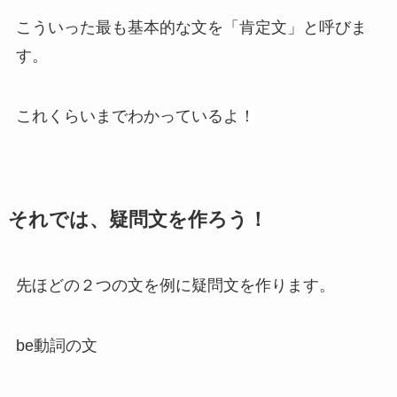
こういった最も基本的な文を「肯定文」と呼びま
す。
これくらいまでわかっているよ
！
それでは、疑問文を作ろう！
先ほどの２つの文を例に疑問文を作ります。
be動詞の文