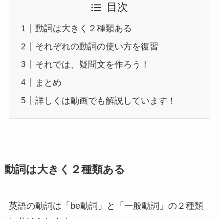
目次
動詞は大きく２種類ある
それぞれの動詞の使い方を復習
それでは、疑問文を作ろう！
まとめ
詳しくは動画でも解説しています！
動詞は大きく２種類ある
英語の動詞は「be動詞」と「一般動詞」の２種類