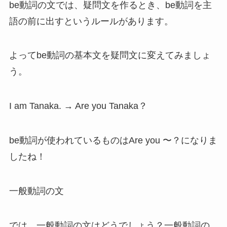
be動詞の文では、疑問文を作るとき、be動詞を主
語の前に出すというルールがあります。
よってbe動詞の基本文を疑問文に変えてみましょ
う。
I am Tanaka. → Are you Tanaka？
be動詞が使われているものはAre you 〜？になりま
したね！
一般動詞の文
では、一般動詞の文はどうでしょう？
一般動詞の