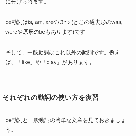
に分けられます。
be動詞はis, am, areの３つ (とこの過去形のwas,
wereや原形のbeもあります)です。
そして、
一般動詞はこれ以外の動詞です。例え
ば、「like」や「play」があります
。
それぞれの動詞の使い方を復習
be動詞と一般動詞の簡単な文章を見ておきましょ
う。