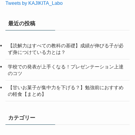
Tweets by KAJIKITA_Labo
最近の投稿
【読解力はすべての教科の基礎】成績が伸びる子が必
ず身につけている力とは？
学校での発表が上手くなる！プレゼンテーション上達
のコツ
【甘いお菓子が集中力を下げる？】勉強前におすすめ
の軽食【まとめ】
カテゴリー