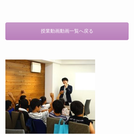
授業動画動画一覧へ戻る