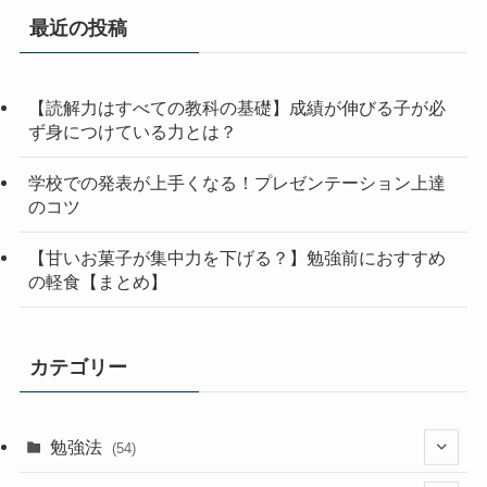
最近の投稿
【読解力はすべての教科の基礎】成績が伸びる子が必
ず身につけている力とは？
学校での発表が上手くなる！プレゼンテーション上達
のコツ
【甘いお菓子が集中力を下げる？】勉強前におすすめ
の軽食【まとめ】
カテゴリー
勉強法
(54)