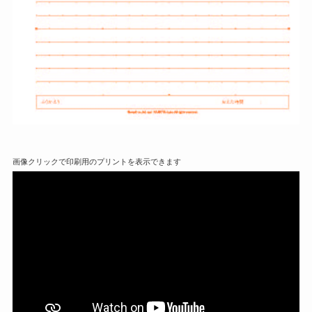
画像クリックで印刷用のプリントを表示できます