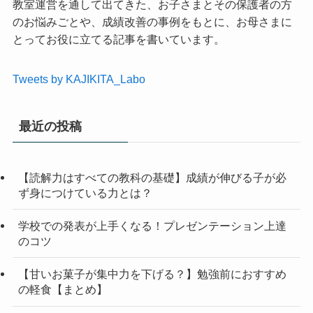
教室運営を通して出てきた、お子さまとその保護者の方
のお悩みごとや、成績改善の事例をもとに、お母さまに
とってお役に立てる記事を書いています。
Tweets by KAJIKITA_Labo
最近の投稿
【読解力はすべての教科の基礎】成績が伸びる子が必
ず身につけている力とは？
学校での発表が上手くなる！プレゼンテーション上達
のコツ
【甘いお菓子が集中力を下げる？】勉強前におすすめ
の軽食【まとめ】