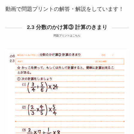
動画で問題プリントの解答・解説をしています！
2.3 分数のかけ算③ 計算のきまり
問題プリントはこちら