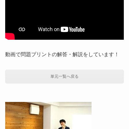
動画で問題プリントの解答・解説をしています！
単元一覧へ戻る