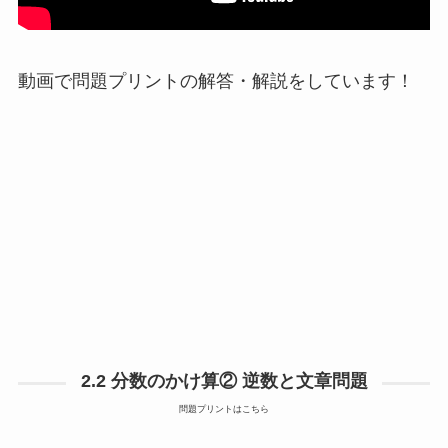
動画で問題プリントの解答・解説をしています！
2.2 分数のかけ算② 逆数と文章問題
問題プリントはこちら