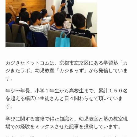
カジきたドットコムは、京都市左京区にある学習塾「カ
ジきたラボ」幼児教室「カジきっず」から発信していま
す。
年少〜年長、小学１年生から高校生まで、累計１５０名
を超える幅広い生徒さんと日々関わらせて頂いていま
す。
学びに関する書籍で得た知識と、幼児教室と塾の教室現
場での経験をミックスさせた記事を投稿しています。