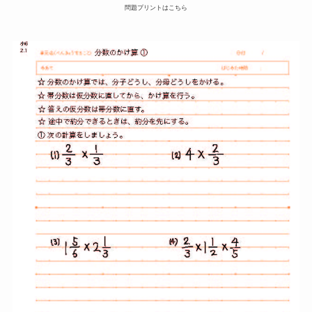
問題プリントはこちら