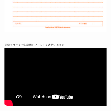
画像クリックで印刷用のプリントを表示できます