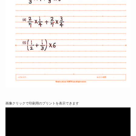
画像クリックで印刷用のプリントを表示できます